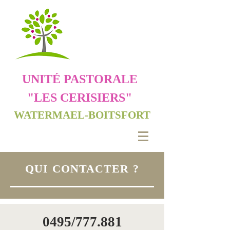
UNITÉ
PASTORALE
"LES CERISIERS"
WATERMAEL-BOITSFORT
QUI CONTACTER ?
0495/777.881